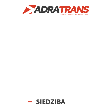
SIEDZIBA