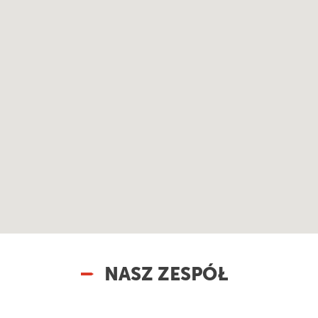
NASZ ZESPÓŁ