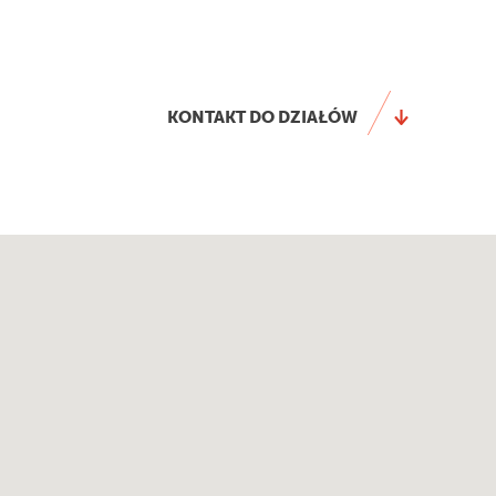
KONTAKT DO DZIAŁÓW