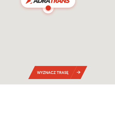
WYZNACZ TRASĘ