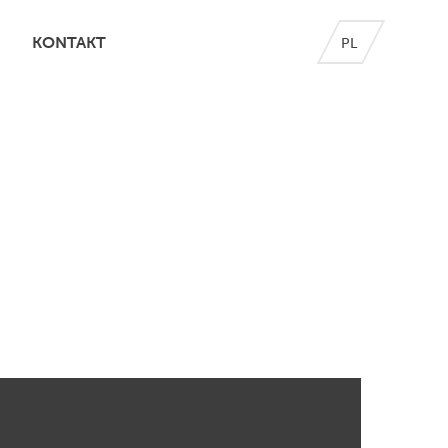
KONTAKT
PL