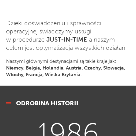
Dzięki doświadczeniu i sprawności
operacyjnej świadczymy usługi
w procedurze
JUST-IN-TIME
a naszym
celem jest optymalizacja wszystkich działań.
Naszymi głównymi destynacjami są takie kraje jak:
Niemcy, Belgia, Holandia, Austria, Czechy, Słowacja,
Włochy, Francja, Wielka Brytania.
ODROBINA HISTORII
1986