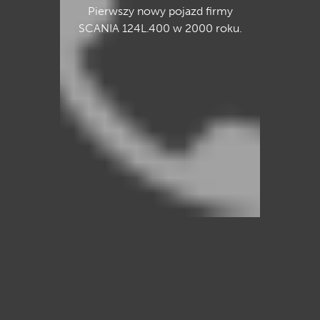
Pierwszy nowy pojazd firmy
SCANIA 124L.400 w 2000 roku.