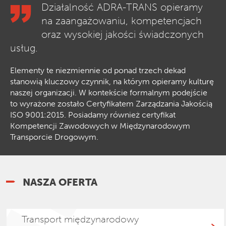
Działalność ADRA-TRANS opieramy
na zaangażowaniu, kompetencjach
oraz wysokiej jakości świadczonych
usług.
Elementy te niezmiennie od ponad trzech dekad
stanowią kluczowy czynnik, na którym opieramy kulturę
naszej organizacji. W kontekście formalnym podejście
to wyrażone zostało Certyfikatem Zarządzania Jakością
ISO 9001:2015. Posiadamy również certyfikat
Kompetencji Zawodowych w Międzynarodowym
Transporcie Drogowym.
NASZA OFERTA
Transport międzynarodowy