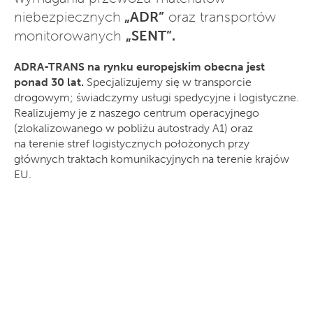
niebezpiecznych
„ADR”
oraz transportów
monitorowanych
„SENT”.
ADRA-TRANS na rynku europejskim obecna jest
ponad 30 lat.
Specjalizujemy się w transporcie
drogowym; świadczymy usługi spedycyjne i logistyczne.
Realizujemy je z naszego centrum operacyjnego
(zlokalizowanego w pobliżu autostrady A1) oraz
na terenie stref logistycznych położonych przy
głównych traktach komunikacyjnych na terenie krajów
EU.