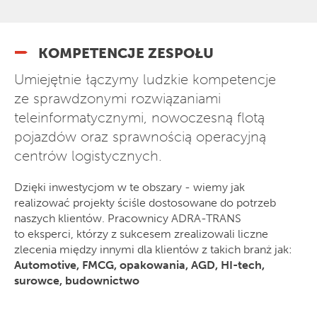
KOMPETENCJE ZESPOŁU
Umiejętnie łączymy ludzkie kompetencje
ze sprawdzonymi rozwiązaniami
teleinformatycznymi, nowoczesną flotą
pojazdów oraz sprawnością operacyjną
centrów logistycznych.
Dzięki inwestycjom w te obszary - wiemy jak
realizować projekty ściśle dostosowane do potrzeb
naszych klientów. Pracownicy ADRA-TRANS
to eksperci, którzy z sukcesem zrealizowali liczne
zlecenia między innymi dla klientów z takich branż jak:
Automotive, FMCG, opakowania, AGD, HI-tech,
surowce, budownictwo