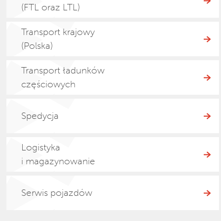
(FTL oraz LTL)
Transport krajowy
(Polska)
Transport ładunków
częściowych
Spedycja
Logistyka
i magazynowanie
Serwis pojazdów